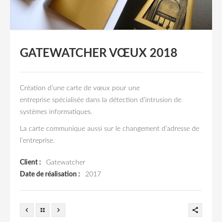
GATEWATCHER VŒUX 2018
Création d’une carte de vœux pour une
entreprise spécialisée dans la détection d’intrusion de
systèmes informatiques.
La carte communique aussi sur le changement d’adresse de
l’entreprise.
Client :
Gatewatcher
Date de réalisation :
2017